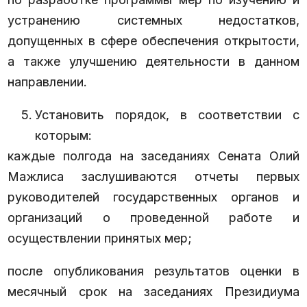
устранению системных недостатков,
допущенных в сфере обеспечения открытости,
а также улучшению деятельности в данном
направлении.
Установить порядок, в соответствии с
которым:
каждые полгода на заседаниях Сената Олий
Мажлиса заслушиваются отчеты первых
руководителей государственных органов и
организаций о проведенной работе и
осуществлении принятых мер;
после опубликования результатов оценки в
месячный срок на заседаниях Президиума