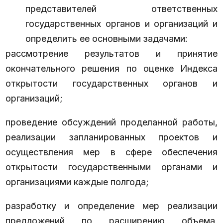
представителей ответственных
государственных органов и организаций и
определить ее основными задачами:
рассмотрение результатов и принятие
окончательного решения по оценке Индекса
открытости государственных органов и
организаций;
проведение обсуждений проделанной работы,
реализации запланированных проектов и
осуществления мер в сфере обеспечения
открытости государственными органами и
организациями каждые полгода;
разработку и определение мер реализации
предложений по расширению объема,