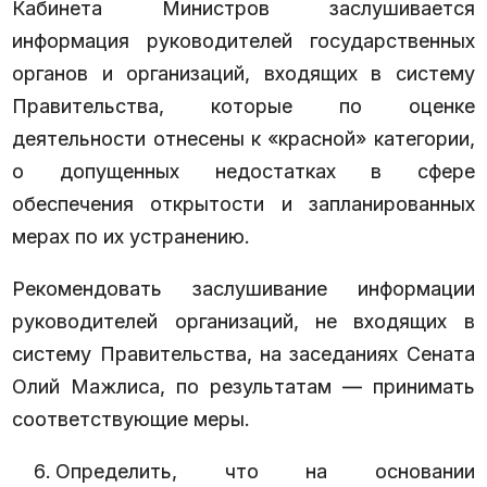
Кабинета Министров заслушивается
информация руководителей государственных
органов и организаций, входящих в систему
Правительства, которые по оценке
деятельности отнесены к «красной» категории,
о допущенных недостатках в сфере
обеспечения открытости и запланированных
мерах по их устранению.
Рекомендовать заслушивание информации
руководителей организаций, не входящих в
систему Правительства, на заседаниях Сената
Олий Мажлиса, по результатам — принимать
соответствующие меры.
Определить, что на основании