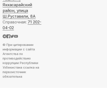
Яккасарайский
район, улица
Ш.Руставели, 8А
Справочная:
71 202-
04-02
© При цитировании
информации с сайта
Агентства по
противодействию
коррупции Республики
Узбекистана ссылка на
первоисточник
обязательна