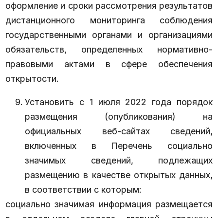
оформление и сроки рассмотрения результатов
дистанционного мониторинга соблюдения
государственными органами и организациями
обязательств, определенных нормативно-
правовыми актами в сфере обеспечения
открытости.
Установить с 1 июля 2022 года порядок
размещения (опубликования) на
официальных веб-сайтах сведений,
включенных в Перечень социально
значимых сведений, подлежащих
размещению в качестве открытых данных,
в соответствии с которым:
социально значимая информация размещается