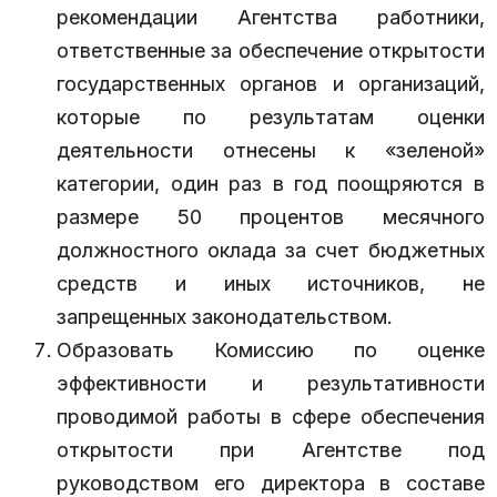
рекомендации Агентства работники,
ответственные за обеспечение открытости
государственных органов и организаций,
которые по результатам оценки
деятельности отнесены к «зеленой»
категории, один раз в год поощряются в
размере 50 процентов месячного
должностного оклада за счет бюджетных
средств и иных источников, не
запрещенных законодательством.
Образовать Комиссию по оценке
эффективности и результативности
проводимой работы в сфере обеспечения
открытости при Агентстве под
руководством его директора в составе