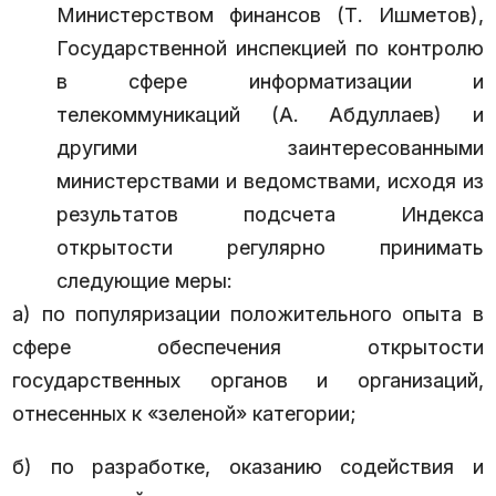
Министерством финансов (Т. Ишметов),
Государственной инспекцией по контролю
в сфере информатизации и
телекоммуникаций (А. Абдуллаев) и
другими заинтересованными
министерствами и ведомствами, исходя из
результатов подсчета Индекса
открытости регулярно принимать
следующие меры:
а) по популяризации положительного опыта в
сфере обеспечения открытости
государственных органов и организаций,
отнесенных к «зеленой» категории;
б) по разработке, оказанию содействия и