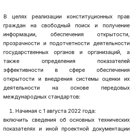
В целях реализации конституционных прав
граждан на свободный поиск и получение
информации, обеспечения открытости,
прозрачности и подотчетности деятельности
государственных органов и организаций, а
также определения показателей
эффективности в сфере обеспечения
открытости и внедрения системы оценки их
деятельности на основе передовых
международных стандартов:
Начиная с 1 августа 2022 года:
включить сведения об основных технических
показателях и иной проектной документации