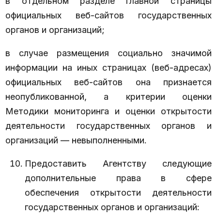
в отдельном разделе главной страницы
официальных веб-сайтов государственных
органов и организаций;
в случае размещения социально значимой
информации на иных страницах (веб-адресах)
официальных веб-сайтов она признается
неопубликованной, а критерии оценки
Методики мониторинга и оценки открытости
деятельности государственных органов и
организаций — невыполненными.
Предоставить Агентству следующие
дополнительные права в сфере
обеспечения открытости деятельности
государственных органов и организаций: