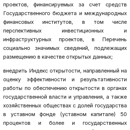
проектов, финансируемых за счет средств
Государственного бюджета и международных
финансовых институтов, в том числе
перспективных инвестиционных и
инфраструктурных проектов, в Перечень
социально значимых сведений, подлежащих
размещению в качестве открытых данных;
внедрить Индекс открытости, направленный на
оценку эффективности и результативности
работы по обеспечению открытости в органах
государственной власти и управления, а также
хозяйственных обществах с долей государства
в уставном фонде (уставном капитале) 50
процентов и более и государственных