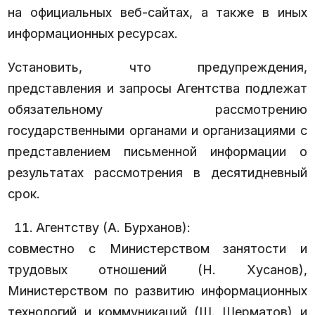
на официальных веб-сайтах, а также в иных
информационных ресурсах.
Установить, что предупреждения,
представления и запросы Агентства подлежат
обязательному рассмотрению
государственными органами и организациями с
представлением письменной информации о
результатах рассмотрения в десятидневный
срок.
Агентству (А. Бурханов):
совместно с Министерством занятости и
трудовых отношений (Н. Хусанов),
Министерством по развитию информационных
технологий и коммуникаций (Ш. Шерматов) и