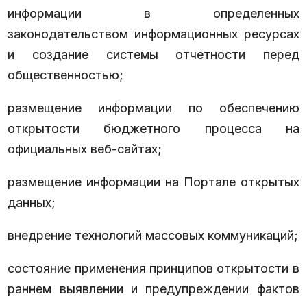
информации в определенных
законодательством информационных ресурсах
и создание системы отчетности перед
общественностью;
размещение информации по обеспечению
открытости бюджетного процесса на
официальных веб-сайтах;
размещение информации на Портале открытых
данных;
внедрение технологий массовых коммуникаций;
состояние применения принципов открытости в
раннем выявлении и предупреждении фактов