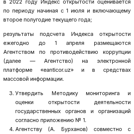
в 2022 году Индекс открытости оценивается
по периоду начиная с 1 июля и включающему
второе полугодие текущего года;
результаты подсчета Индекса открытости
ежегодно до 1 апреля размещаются
Агентством по противодействию коррупции
(далее — Агентство) на электронной
платформе «eanticor.uz» и в средствах
массовой информации.
Утвердить Методику мониторинга и
оценки открытости деятельности
государственных органов и организаций
согласно приложению № 1.
Агентству (А. Бурханов) совместно с