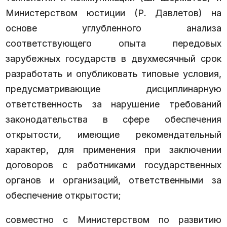
Министерством юстиции (Р. Давлетов) на
основе углубленного анализа
соответствующего опыта передовых
зарубежных государств в двухмесячный срок
разработать и опубликовать типовые условия,
предусматривающие дисциплинарную
ответственность за нарушение требований
законодательства в сфере обеспечения
открытости, имеющие рекомендательный
характер, для применения при заключении
договоров с работниками государственных
органов и организаций, ответственными за
обеспечение открытости;
совместно с Министерством по развитию