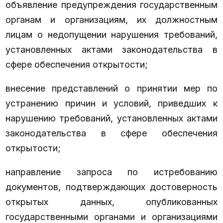
объявление предупреждения государственным
органам и организациям, их должностным
лицам о недопущении нарушения требований,
установленных актами законодательства в
сфере обеспечения открытости;
внесение представлений о принятии мер по
устранению причин и условий, приведших к
нарушению требований, установленных актами
законодательства в сфере обеспечения
открытости;
направление запроса по истребованию
документов, подтверждающих достоверность
открытых данных, опубликованных
государственными органами и организациями