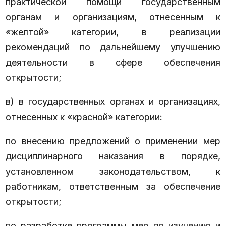
практической помощи государственным
органам и организациям, отнесенным к
«желтой» категории, в реализации
рекомендаций по дальнейшему улучшению
деятельности в сфере обеспечения
открытости;
в) в государственных органах и организациях,
отнесенных к «красной» категории:
по внесению предложений о применении мер
дисциплинарного наказания в порядке,
установленном законодательством, к
работникам, ответственным за обеспечение
открытости;
по разработке программы мер по изучению и