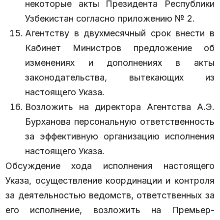
некоторые акты Президента Республики
Узбекистан согласно приложению № 2.
Агентству в двухмесячный срок внести в
Кабинет Министров предложение об
изменениях и дополнениях в акты
законодательства, вытекающих из
настоящего Указа.
Возложить на директора Агентства А.Э.
Бурханова персональную ответственность
за эффективную организацию исполнения
настоящего Указа.
Обсуждение хода исполнения настоящего
Указа, осуществление координации и контроля
за деятельностью ведомств, ответственных за
его исполнение, возложить на Премьер-