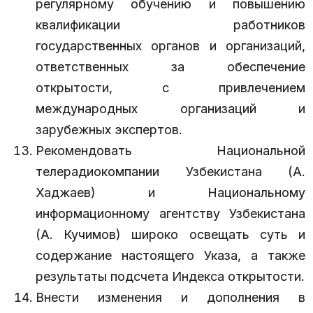
регулярному обучению и повышению
квалификации работников
государственных органов и организаций,
ответственных за обеспечение
открытости, с привлечением
международных организаций и
зарубежных экспертов.
Рекомендовать Национальной
телерадиокомпании Узбекистана (А.
Хаджаев) и Национальному
информационному агентству Узбекистана
(А. Кучимов) широко освещать суть и
содержание настоящего Указа, а также
результаты подсчета Индекса открытости.
Внести изменения и дополнения в