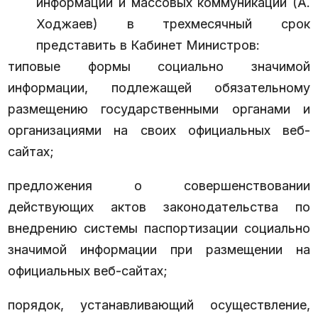
информации и массовых коммуникаций (А.
Ходжаев) в трехмесячный срок
представить в Кабинет Министров:
типовые формы социально значимой
информации, подлежащей обязательному
размещению государственными органами и
организациями на своих официальных веб-
сайтах;
предложения о совершенствовании
действующих актов законодательства по
внедрению системы паспортизации социально
значимой информации при размещении на
официальных веб-сайтах;
порядок, устанавливающий осуществление,