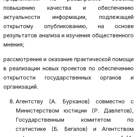
повышению качества и обеспечению
актуальности информации, подлежащей
открытому опубликованию, на основе
результатов анализа и изучения общественного
мнения;
рассмотрение и оказание практической помощи
в реализации новых проектов по обеспечению
открытости государственных органов и
организаций.
Агентству (А. Бурханов) совместно с
Министерством юстиции (Р. Давлетов),
Государственным комитетом по
статистике (Б. Бегалов) и Агентством