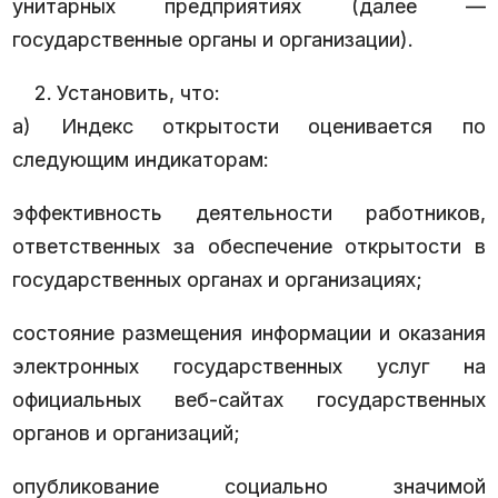
унитарных предприятиях (далее —
государственные органы и организации).
Установить, что:
а) Индекс открытости оценивается по
следующим индикаторам:
эффективность деятельности работников,
ответственных за обеспечение открытости в
государственных органах и организациях;
состояние размещения информации и оказания
электронных государственных услуг на
официальных веб-сайтах государственных
органов и организаций;
опубликование социально значимой