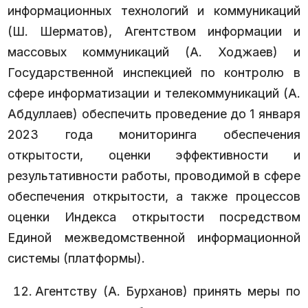
информационных технологий и коммуникаций
(Ш. Шерматов), Агентством информации и
массовых коммуникаций (А. Ходжаев) и
Государственной инспекцией по контролю в
сфере информатизации и телекоммуникаций (А.
Абдуллаев) обеспечить проведение до 1 января
2023 года мониторинга обеспечения
открытости, оценки эффективности и
результативности работы, проводимой в сфере
обеспечения открытости, а также процессов
оценки Индекса открытости посредством
Единой межведомственной информационной
системы (платформы).
Агентству (А. Бурханов) принять меры по