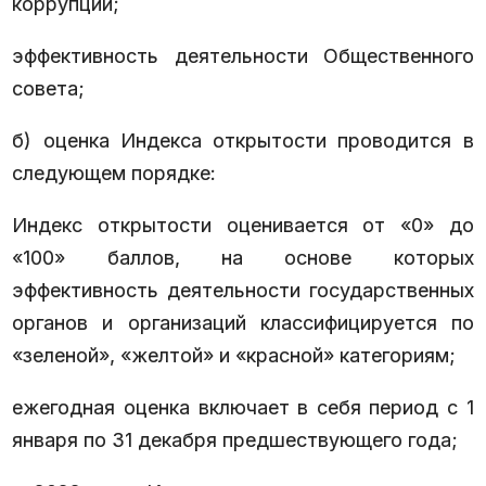
коррупции;
эффективность деятельности Общественного
совета;
б) оценка Индекса открытости проводится в
следующем порядке:
Индекс открытости оценивается от «0» до
«100» баллов, на основе которых
эффективность деятельности государственных
органов и организаций классифицируется по
«зеленой», «желтой» и «красной» категориям;
ежегодная оценка включает в себя период с 1
января по 31 декабря предшествующего года;